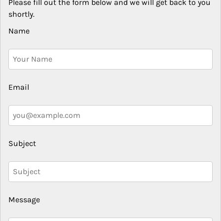
Please fill out the form below and we will get back to you
shortly.
Name
Email
Subject
Message