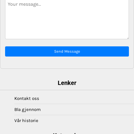
Send Message
Lenker
Kontakt oss
Bla gjennom
Vår historie