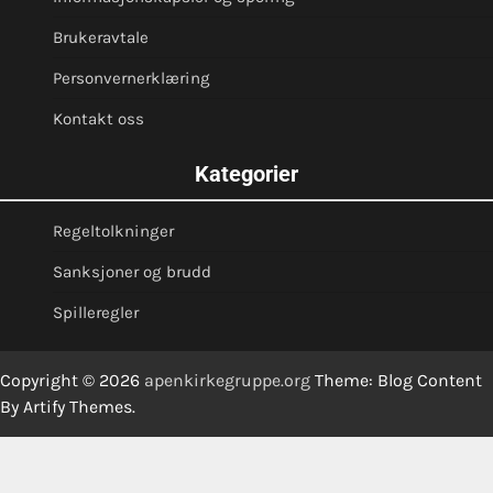
Brukeravtale
Personvernerklæring
Kontakt oss
Kategorier
Regeltolkninger
Sanksjoner og brudd
Spilleregler
Copyright © 2026
apenkirkegruppe.org
Theme: Blog Content
By
Artify Themes
.