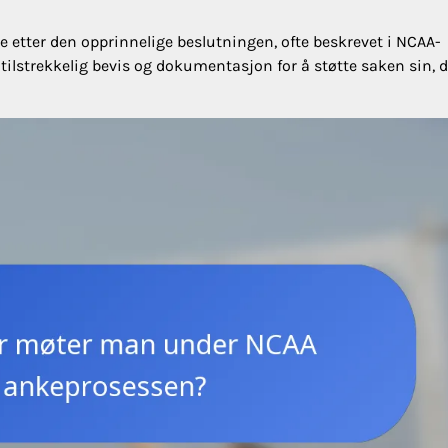
 etter den opprinnelige beslutningen, ofte beskrevet i NCAA-
i tilstrekkelig bevis og dokumentasjon for å støtte saken sin, 