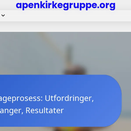
apenkirkegruppe.org