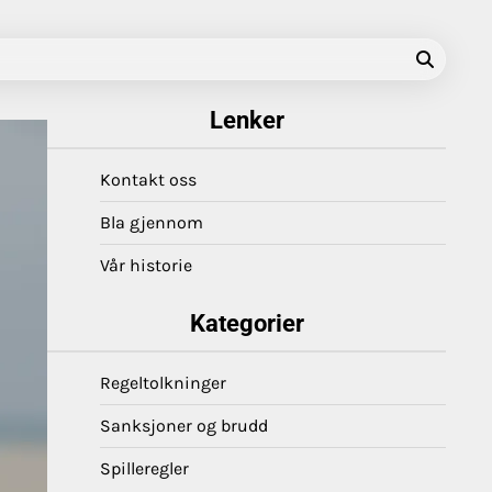
Lenker
Kontakt oss
Bla gjennom
Vår historie
Kategorier
Regeltolkninger
Sanksjoner og brudd
Spilleregler