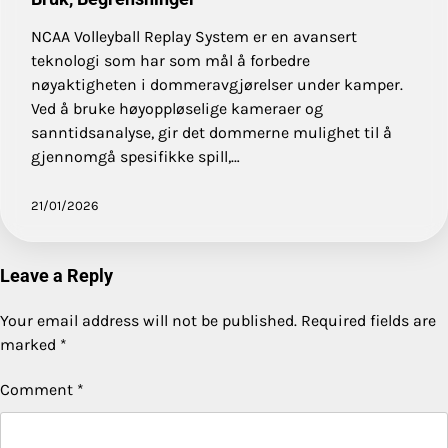
NCAA Volleyball Replay System er en avansert
teknologi som har som mål å forbedre
nøyaktigheten i dommeravgjørelser under kamper.
Ved å bruke høyoppløselige kameraer og
sanntidsanalyse, gir det dommerne mulighet til å
gjennomgå spesifikke spill,…
21/01/2026
Leave a Reply
Your email address will not be published.
Required fields are
marked
*
Comment
*