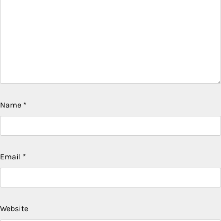
Name
*
Email
*
Website