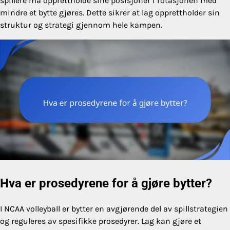
spillere må opprettholde sine posisjoner i rotasjonen med
mindre et bytte gjøres. Dette sikrer at lag opprettholder sin
struktur og strategi gjennom hele kampen.
Hva er prosedyrene for å gjøre bytter?
I NCAA volleyball er bytter en avgjørende del av spillstrategien
og reguleres av spesifikke prosedyrer. Lag kan gjøre et