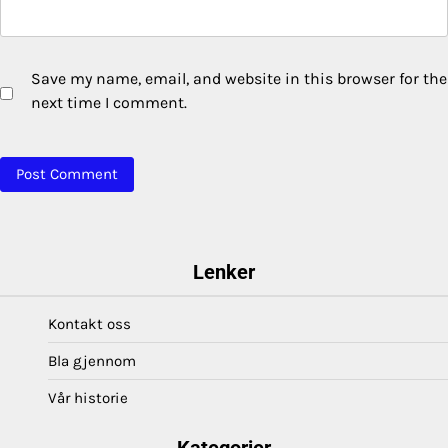
Save my name, email, and website in this browser for the
next time I comment.
Lenker
Kontakt oss
Bla gjennom
Vår historie
Kategorier