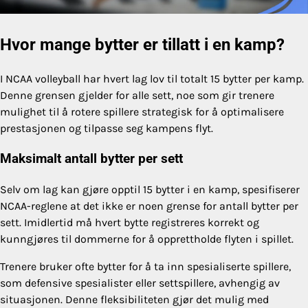
Hvor mange bytter er tillatt i en kamp?
I NCAA volleyball har hvert lag lov til totalt 15 bytter per kamp.
Denne grensen gjelder for alle sett, noe som gir trenere
mulighet til å rotere spillere strategisk for å optimalisere
prestasjonen og tilpasse seg kampens flyt.
Maksimalt antall bytter per sett
Selv om lag kan gjøre opptil 15 bytter i en kamp, spesifiserer
NCAA-reglene at det ikke er noen grense for antall bytter per
sett. Imidlertid må hvert bytte registreres korrekt og
kunngjøres til dommerne for å opprettholde flyten i spillet.
Trenere bruker ofte bytter for å ta inn spesialiserte spillere,
som defensive spesialister eller settspillere, avhengig av
situasjonen. Denne fleksibiliteten gjør det mulig med