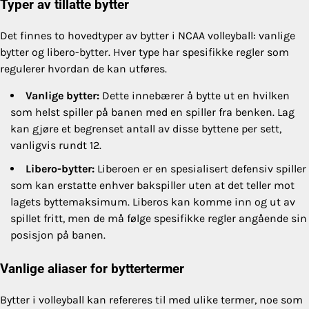
Typer av tillatte bytter
Det finnes to hovedtyper av bytter i NCAA volleyball: vanlige
bytter og libero-bytter. Hver type har spesifikke regler som
regulerer hvordan de kan utføres.
Vanlige bytter:
Dette innebærer å bytte ut en hvilken
som helst spiller på banen med en spiller fra benken. Lag
kan gjøre et begrenset antall av disse byttene per sett,
vanligvis rundt 12.
Libero-bytter:
Liberoen er en spesialisert defensiv spiller
som kan erstatte enhver bakspiller uten at det teller mot
lagets byttemaksimum. Liberos kan komme inn og ut av
spillet fritt, men de må følge spesifikke regler angående sin
posisjon på banen.
Vanlige aliaser for byttertermer
Bytter i volleyball kan refereres til med ulike termer, noe som