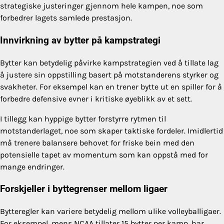
strategiske justeringer gjennom hele kampen, noe som
forbedrer lagets samlede prestasjon.
Innvirkning av bytter på kampstrategi
Bytter kan betydelig påvirke kampstrategien ved å tillate lag
å justere sin oppstilling basert på motstanderens styrker og
svakheter. For eksempel kan en trener bytte ut en spiller for å
forbedre defensive evner i kritiske øyeblikk av et sett.
I tillegg kan hyppige bytter forstyrre rytmen til
motstanderlaget, noe som skaper taktiske fordeler. Imidlertid
må trenere balansere behovet for friske bein med den
potensielle tapet av momentum som kan oppstå med for
mange endringer.
Forskjeller i byttegrenser mellom ligaer
Bytteregler kan variere betydelig mellom ulike volleyballigaer.
For eksempel, mens NCAA tillater 15 bytter per kamp, har