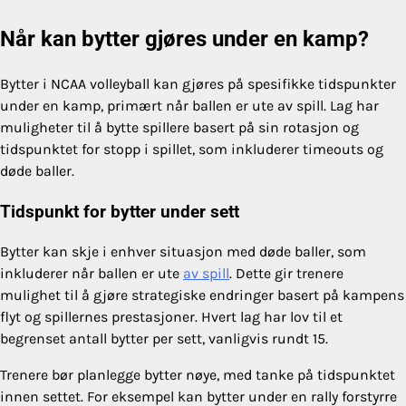
Når kan bytter gjøres under en kamp?
Bytter i NCAA volleyball kan gjøres på spesifikke tidspunkter
under en kamp, primært når ballen er ute av spill. Lag har
muligheter til å bytte spillere basert på sin rotasjon og
tidspunktet for stopp i spillet, som inkluderer timeouts og
døde baller.
Tidspunkt for bytter under sett
Bytter kan skje i enhver situasjon med døde baller, som
inkluderer når ballen er ute
av spill
. Dette gir trenere
mulighet til å gjøre strategiske endringer basert på kampens
flyt og spillernes prestasjoner. Hvert lag har lov til et
begrenset antall bytter per sett, vanligvis rundt 15.
Trenere bør planlegge bytter nøye, med tanke på tidspunktet
innen settet. For eksempel kan bytter under en rally forstyrre