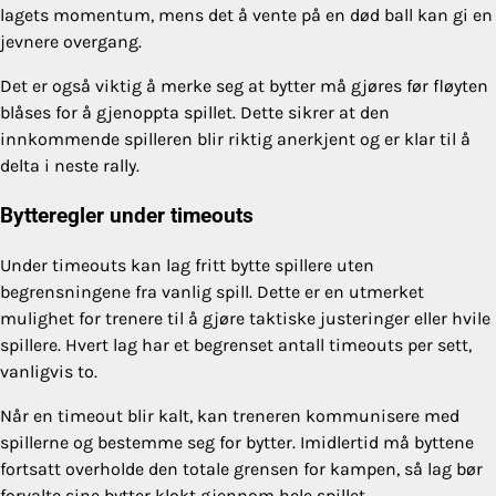
lagets momentum, mens det å vente på en død ball kan gi en
jevnere overgang.
Det er også viktig å merke seg at bytter må gjøres før fløyten
blåses for å gjenoppta spillet. Dette sikrer at den
innkommende spilleren blir riktig anerkjent og er klar til å
delta i neste rally.
Bytteregler under timeouts
Under timeouts kan lag fritt bytte spillere uten
begrensningene fra vanlig spill. Dette er en utmerket
mulighet for trenere til å gjøre taktiske justeringer eller hvile
spillere. Hvert lag har et begrenset antall timeouts per sett,
vanligvis to.
Når en timeout blir kalt, kan treneren kommunisere med
spillerne og bestemme seg for bytter. Imidlertid må byttene
fortsatt overholde den totale grensen for kampen, så lag bør
forvalte sine bytter klokt gjennom hele spillet.