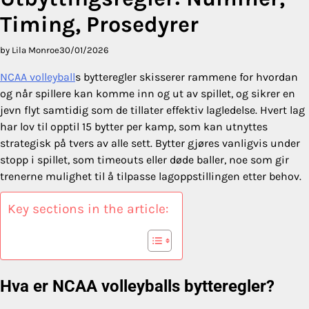
Timing, Prosedyrer
by Lila Monroe
30/01/2026
NCAA volleyball
s bytteregler skisserer rammene for hvordan
og når spillere kan komme inn og ut av spillet, og sikrer en
jevn flyt samtidig som de tillater effektiv lagledelse. Hvert lag
har lov til opptil 15 bytter per kamp, som kan utnyttes
strategisk på tvers av alle sett. Bytter gjøres vanligvis under
stopp i spillet, som timeouts eller døde baller, noe som gir
trenerne mulighet til å tilpasse lagoppstillingen etter behov.
Key sections in the article:
Hva er NCAA volleyballs bytteregler?